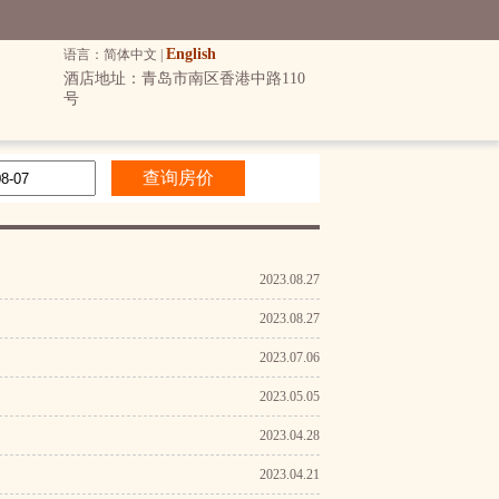
English
语言：简体中文 |
酒店地址：青岛市南区香港中路110
号
2023.08.27
2023.08.27
2023.07.06
2023.05.05
2023.04.28
2023.04.21