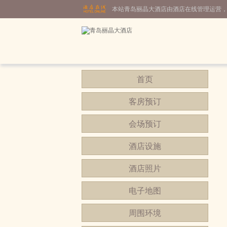
本站青岛丽晶大酒店由酒店在线管理运营
首页
客房预订
会场预订
酒店设施
酒店照片
电子地图
周围环境